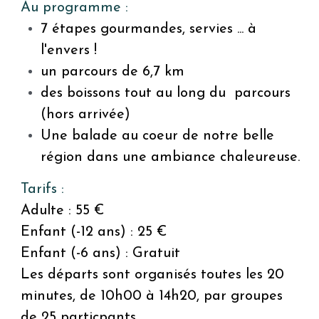
Au programme : 
7 étapes gourmandes, servies ... à 
l'envers !
un parcours de 6,7 km
des boissons tout au long du  parcours 
(hors arrivée)
Une balade au coeur de notre belle 
région dans une ambiance chaleureuse.
Tarifs : 
Adulte : 55 €
Enfant (-12 ans) : 25 €
Enfant (-6 ans) : Gratuit
Les départs sont organisés toutes les 20 
minutes, de 10h00 à 14h20, par groupes 
de 25 particpants.