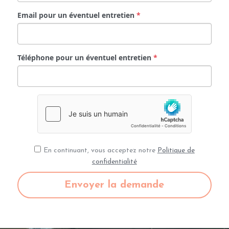
Email pour un éventuel entretien
*
Téléphone pour un éventuel entretien
*
En continuant, vous acceptez notre
Politique de
confidentialité
Envoyer la demande