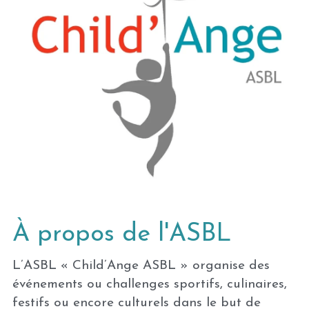
À propos de l'ASBL
L’ASBL « Child’Ange ASBL » organise des 
événements ou challenges sportifs, culinaires, 
festifs ou encore culturels dans le but de 