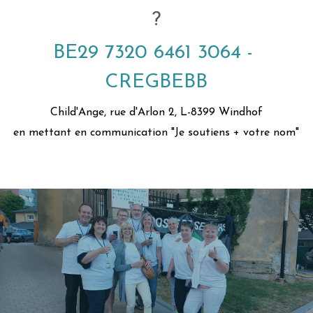
?
BE29 7320 6461 3064 - 
CREGBEBB
Child'Ange, rue d'Arlon 2, L-8399 Windhof
en mettant en communication "Je soutiens + votre nom"