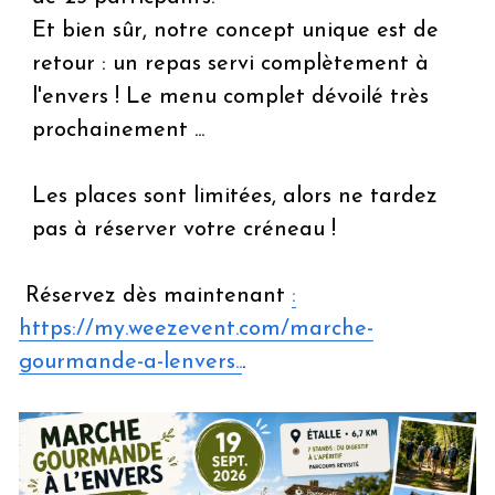
Et bien sûr, notre concept unique est de 
retour : un repas servi complètement à 
l'envers ! Le menu complet dévoilé très 
prochainement ...
Les places sont limitées, alors ne tardez 
pas à réserver votre créneau ! 
 Réservez dès maintenant 
:
https://my.weezevent.com/marche-
gourmande-a-lenvers..
.