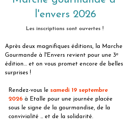
Marche gourmande à 
l'envers 2026
Les inscriptions sont ouvertes ! 
Après deux magnifiques éditions, la Marche 
Gourmande à l'Envers revient pour une 3ᵉ 
édition… et on vous promet encore de belles 
surprises ! 
Rendez-vous le 
samedi 19 septembre 
2026
 à Etalle pour une journée placée 
sous le signe de la gourmandise, de la 
convivialité ... et de la solidarité.