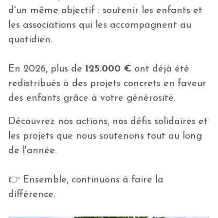
d'un même objectif : soutenir les enfants et 
les associations qui les accompagnent au 
quotidien.
En 2026, plus de 
125.000 €
 ont déjà été 
redistribués à des projets concrets en faveur 
des enfants grâce à votre générosité.
Découvrez nos actions, nos défis solidaires et 
les projets que nous soutenons tout au long 
de l'année.
👉 Ensemble, continuons à faire la 
différence.