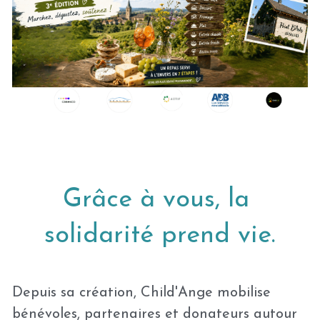
Grâce à vous, la 
solidarité prend vie.
Depuis sa création, Child'Ange mobilise 
bénévoles, partenaires et donateurs autour 