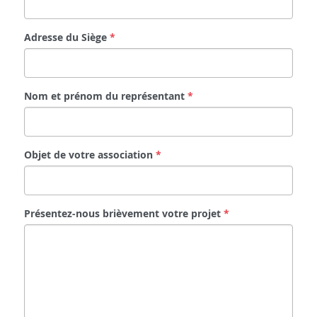
Adresse du Siège
*
Nom et prénom du représentant
*
Objet de votre association
*
Présentez-nous brièvement votre projet
*