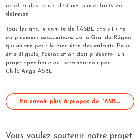
récolter des fonds destinés aux enfants en 
détresse.
Tous les ans, le comité de l’ASBL choisit une 
ou plusieurs associations de la Grande Région 
qui œuvre pour le bien-être des enfants. Pour 
être éligible, l’association doit présenter un 
projet spécifique qui sera soutenu par 
Child’Ange ASBL.
En savoir plus à propos de l'ASBL
Vous voulez soutenir notre projet 