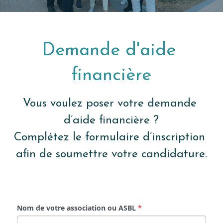
Demande d'aide 
financière
Vous voulez poser votre demande 
d’aide financière ?
Complétez le formulaire d’inscription 
afin de soumettre votre candidature.
Nom de votre association ou ASBL
*