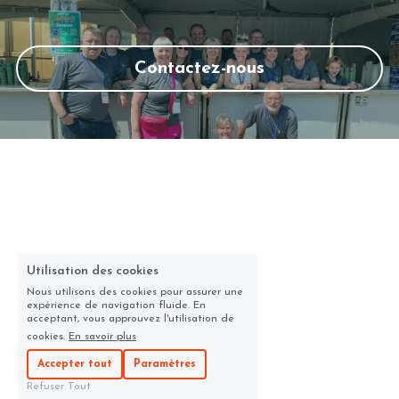
Contactez-nous
Utilisation des cookies
Nous utilisons des cookies pour assurer une
expérience de navigation fluide. En
acceptant, vous approuvez l'utilisation de
cookies.
En savoir plus
Accepter tout
Paramètres
Refuser Tout