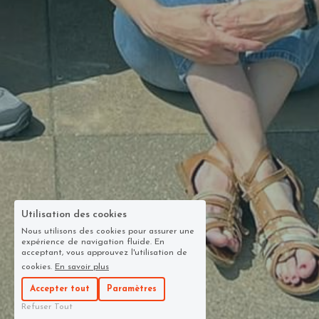
Utilisation des cookies
Nous utilisons des cookies pour assurer une
expérience de navigation fluide. En
acceptant, vous approuvez l'utilisation de
cookies.
En savoir plus
Accepter tout
Paramètres
Refuser Tout