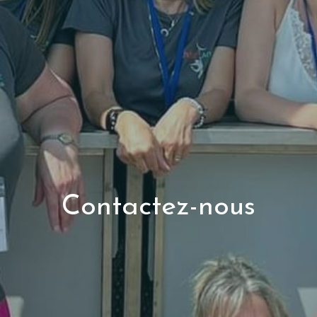
Contactez-nous